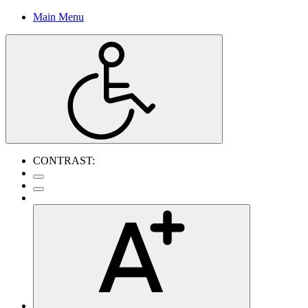
Main Menu
CONTRAST: