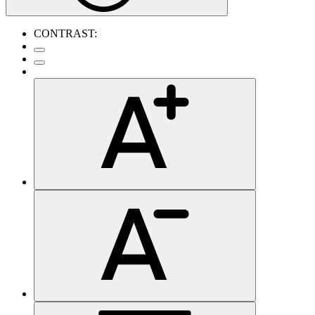
CONTRAST: