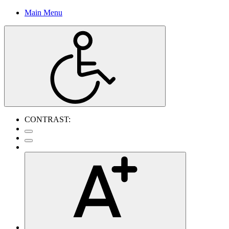
Main Menu
CONTRAST: