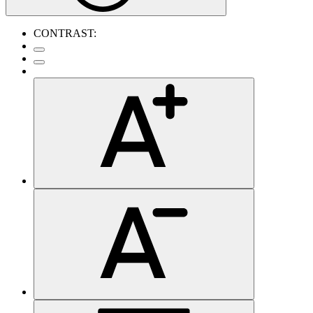
CONTRAST: