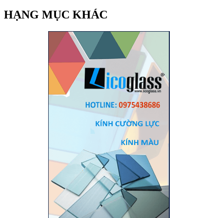
HẠNG MỤC KHÁC