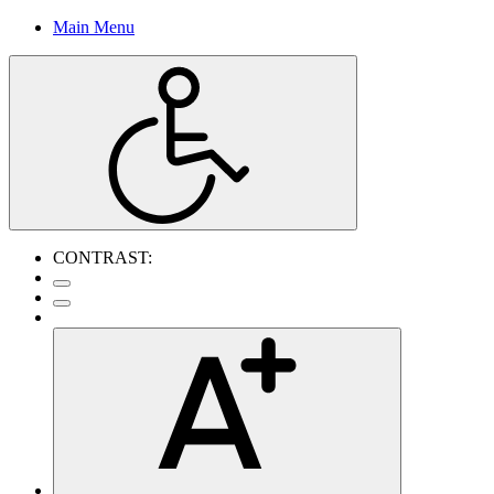
Main Menu
CONTRAST: