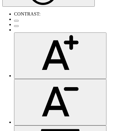
CONTRAST: