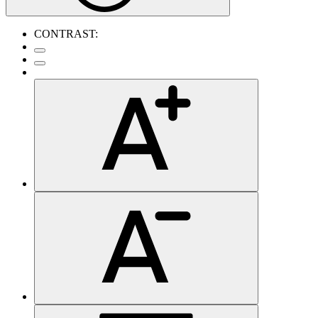
CONTRAST: