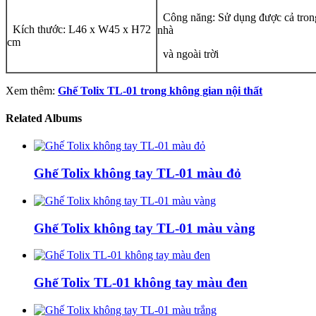
Công năng: Sử dụng được cả tron
Kích thước: L46 x W45 x H72
nhà
cm
và ngoài trời
Xem thêm:
Ghế Tolix TL-01 trong không gian nội thất
Related Albums
Ghế Tolix không tay TL-01 màu đỏ
Ghế Tolix không tay TL-01 màu vàng
Ghế Tolix TL-01 không tay màu đen