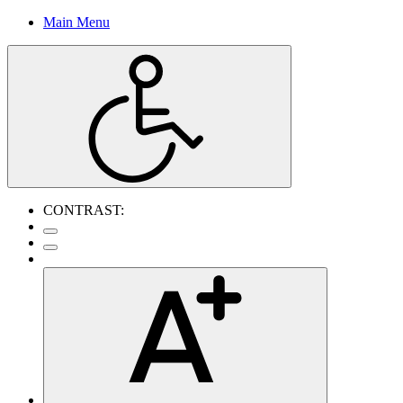
Main Menu
CONTRAST: